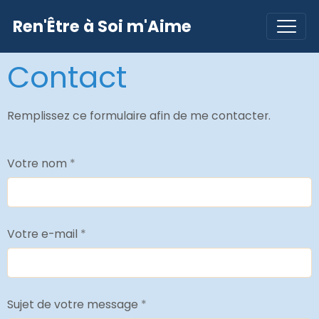
Ren'Être à Soi m'Aime
Contact
Remplissez ce formulaire afin de me contacter.
Votre nom
Votre e-mail
Sujet de votre message