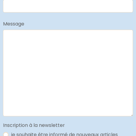
Message
Inscription à la newsletter
je souhaite être informé de nouveaux articles