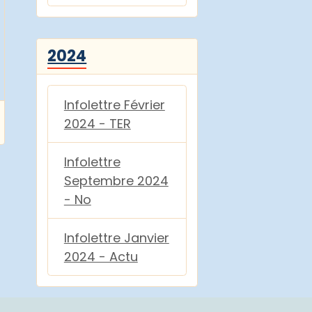
2024
Infolettre Février
2024 - TER
Infolettre
Septembre 2024
- No
Infolettre Janvier
2024 - Actu