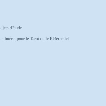
ujets d'étude.
un intérêt pour le Tarot ou le Référentiel