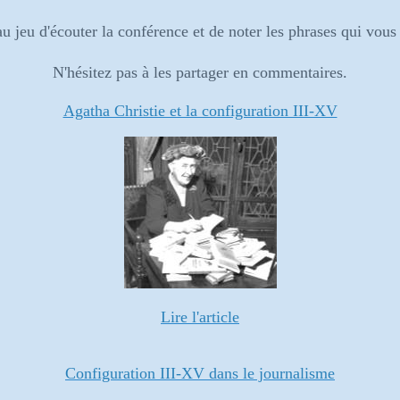
 jeu d'écouter la conférence et de noter les phrases qui vous i
N'hésitez pas à les partager en commentaires.
Agatha Christie et la configuration III-XV
Lire l'article
Configuration III-XV dans le journalisme