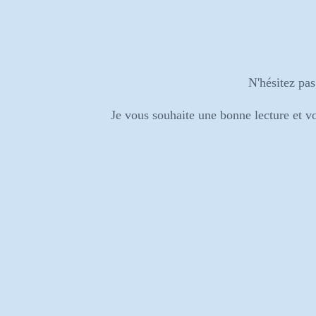
N'hésitez pa
Je vous souhaite une bonne lecture et vou