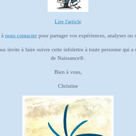
Lire l'article
s à
nous contacter
pour partager vos expériences, analyses ou s
s invite à faire suivre cette infolettre à toute personne qui a 
de Naissance®.
Bien à vous,
Christine