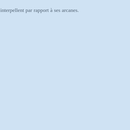
nterpellent par rapport à ses arcanes.