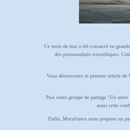
Ce mois de mai a été consacré en grande 
des personnalités scientifiques. Cet
Vous découvrirez le premier article de 
Puis notre groupe de partage "Un autre 
aussi cette conf
Enfin, Maryfrance nous propose un parta