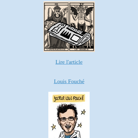
Lire l'article
Louis Fouché