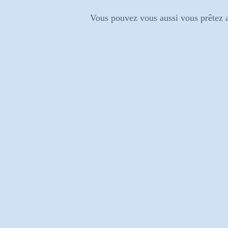
Vous pouvez vous aussi vous prêtez au