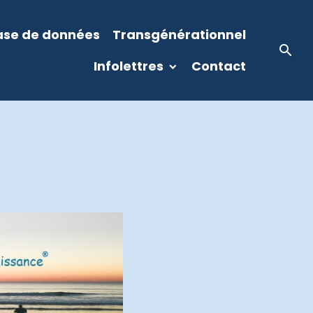
ase de données
Transgénérationnel
Infolettres
Contact