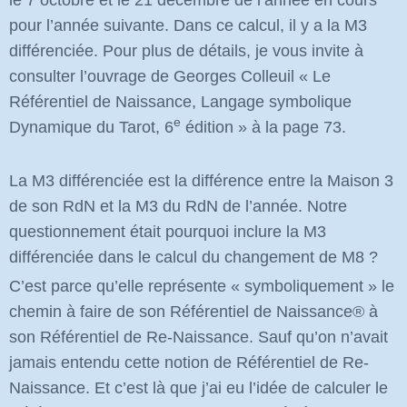
pour l’année suivante. Dans ce calcul, il y a la M3
différenciée. Pour plus de détails, je vous invite à
consulter l’ouvrage de Georges Colleuil « Le
Référentiel de Naissance, Langage symbolique
e
Dynamique du Tarot, 6
édition » à la page 73.
La M3 différenciée est la différence entre la Maison 3
de son RdN et la M3 du RdN de l’année. Notre
questionnement était pourquoi inclure la M3
différenciée dans le calcul du changement de M8 ?
C’est parce qu’elle représente « symboliquement » le
chemin à faire de son Référentiel de Naissance
®
à
son Référentiel de Re-Naissance. Sauf qu’on n’avait
jamais entendu cette notion de Référentiel de Re-
Naissance. Et c’est là que j’ai eu l’idée de calculer le