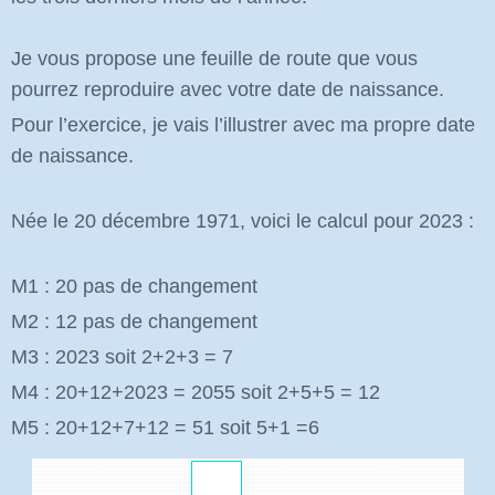
Je vous propose une feuille de route que vous
pourrez reproduire avec votre date de naissance.
Pour l’exercice, je vais l’illustrer avec ma propre date
de naissance.
Née le 20 décembre 1971, voici le calcul pour 2023 :
M1 : 20 pas de changement
M2 : 12 pas de changement
M3 : 2023 soit 2+2+3 = 7
M4 : 20+12+2023 = 2055 soit 2+5+5 = 12
M5 : 20+12+7+12 = 51 soit 5+1 =6