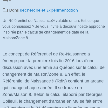
Dans
Recherche et Expérimentation
Un Référentiel de Naissance® valable un an. Est-ce que
vous connaissez ? Je vous invite à découvrir cette approche
inspirée par le calcul de changement de date de la
Maison/Zone 8.
Le concept de Référentiel de Re-Naissance a
émergé pour la première fois fin 2016 lors d’une
discussion avec une amie au Québec sur le calcul de
changement de Maison/Zone 8. En effet, le
Référentiel de Naissance
®
(RdN) contient un arcane
qui change chaque année. Il se trouve en
Zone/Maison 8. Selon le calcul élaboré par Georges
Colleuil, le changement d’arcane en M8 se fait entre
le 7 octobre et le 21 décembre de l’année en cours