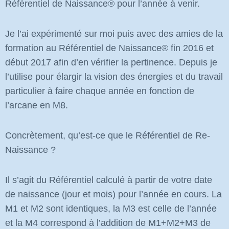
Référentiel de Naissance
®
pour l’année à venir.
Je l’ai expérimenté sur moi puis avec des amies de la
formation au Référentiel de Naissance
®
fin 2016 et
début 2017 afin d’en vérifier la pertinence. Depuis je
l’utilise pour élargir la vision des énergies et du travail
particulier à faire chaque année en fonction de
l’arcane en M8.
Concrètement, qu’est-ce que le Référentiel de Re-
Naissance ?
Il s’agit du Référentiel calculé à partir de votre date
de naissance (jour et mois) pour l’année en cours. La
M1 et M2 sont identiques, la M3 est celle de l’année
et la M4 correspond à l’addition de M1+M2+M3 de