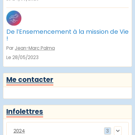
De l’Ensemencement à la mission de Vie
!
Par
Jean-Marc Palma
Le 28/05/2023
Me contacter
Infolettres
2024
3