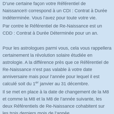
D’une certaine façon votre Référentiel de
Naissance
®
correspond à un CDI : Contrat à Durée
Indéterminée. Vous l’avez pour toute votre vie.
Par contre le Référentiel de Re-Naissance est un
CDD : Contrat à Durée Déterminée pour un an.
Pour les astrologues parmi vous, cela vous rappellera
certainement la révolution solaire étudiée en
astrologie. A la différence près que ce Référentiel de
Re-Naissance n’est pas valable à votre date
anniversaire mais pour l’année pour lequel il est
er
calculé soit du 1
janvier au 31 décembre.
Il se met en place à la date de changement de la M8
et comme la M8 et la M8 de l’année suivante, les
deux Référentiels de Re-Naissance cohabitent sur
les trois derniers mois de l’année.