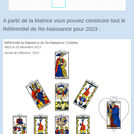
A partir de la Matrice vous pouvez construire tout le
Référentiel de Re-Naissance pour 2023 :