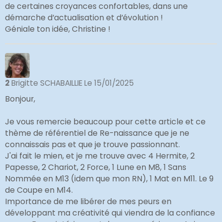
de certaines croyances confortables, dans une
démarche d’actualisation et d’évolution !
Géniale ton idée, Christine !
2
Brigitte SCHABAILLIE
Le 15/01/2025
Bonjour,
Je vous remercie beaucoup pour cette article et ce
thème de référentiel de Re-naissance que je ne
connaissais pas et que je trouve passionnant.
J'ai fait le mien, et je me trouve avec 4 Hermite, 2
Papesse, 2 Chariot, 2 Force, 1 Lune en M8, 1 Sans
Nommée en M13 (idem que mon RN), 1 Mat en M11. Le 9
de Coupe en M14.
Importance de me libérer de mes peurs en
développant ma créativité qui viendra de la confiance