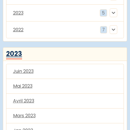
2023
5
2022
7
2023
Juin 2023
Mai 2023
Avril 2023
Mars 2023