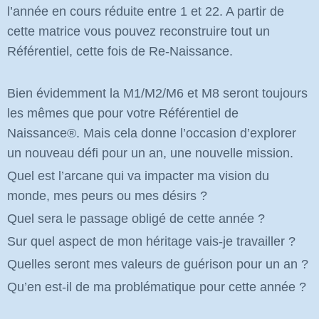
l’année en cours réduite entre 1 et 22. A partir de
cette matrice vous pouvez reconstruire tout un
Référentiel, cette fois de Re-Naissance.
Bien évidemment la M1/M2/M6 et M8 seront toujours
les mêmes que pour votre Référentiel de
Naissance
®
. Mais cela donne l’occasion d’explorer
un nouveau défi pour un an, une nouvelle mission.
Quel est l’arcane qui va impacter ma vision du
monde, mes peurs ou mes désirs ?
Quel sera le passage obligé de cette année ?
Sur quel aspect de mon héritage vais-je travailler ?
Quelles seront mes valeurs de guérison pour un an ?
Qu’en est-il de ma problématique pour cette année ?