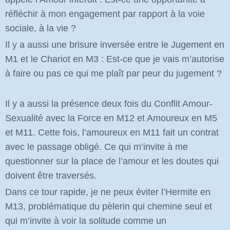
réfléchir à mon engagement par rapport à la voie
sociale, à la vie ?
Il y a aussi une brisure inversée entre le Jugement en
M1 et le Chariot en M3 : Est-ce que je vais m’autorise
à faire ou pas ce qui me plaît par peur du jugement ?
Il y a aussi la présence deux fois du Conflit Amour-
Sexualité avec la Force en M12 et Amoureux en M5
et M11. Cette fois, l’amoureux en M11 fait un contrat
avec le passage obligé. Ce qui m’invite à me
questionner sur la place de l’amour et les doutes qui
doivent être traversés.
Dans ce tour rapide, je ne peux éviter l’Hermite en
M13, problématique du pèlerin qui chemine seul et
qui m’invite à voir la solitude comme un