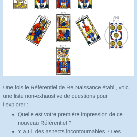
Une fois le Référentiel de Re-Naissance établi, voici
une liste non-exhaustive de questions pour
l’explorer :
Quelle est votre première impression de ce
nouveau Référentiel ?
Y a-t-il des aspects incontournables ? Des