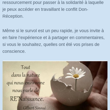
ressourcement pour passer à la solidarité à laquelle
je peux accéder en travaillant le conflit Don-
Réception.
Même si le survol est un peu rapide, je vous invite à
en faire l’expérience et à partager en commentaires,
si vous le souhaitez, quelles ont été vos prises de
conscience.