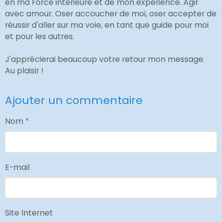
en ma Force intérieure et de mon expérience. Agir
avec amour. Oser accoucher de moi, oser accepter de
réussir d'aller sur ma voie, en tant que guide pour moi
et pour les autres.
J'apprécierai beaucoup votre retour mon message.
Au plaisir !
Ajouter un commentaire
Nom
E-mail
Site Internet