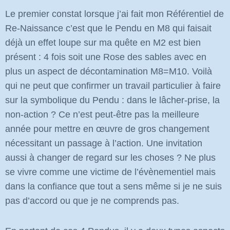
Le premier constat lorsque j’ai fait mon Référentiel de
Re-Naissance c’est que le Pendu en M8 qui faisait
déjà un effet loupe sur ma quête en M2 est bien
présent : 4 fois soit une Rose des sables avec en
plus un aspect de décontamination M8=M10. Voilà
qui ne peut que confirmer un travail particulier à faire
sur la symbolique du Pendu : dans le lâcher-prise, la
non-action ? Ce n’est peut-être pas la meilleure
année pour mettre en œuvre de gros changement
nécessitant un passage à l’action. Une invitation
aussi à changer de regard sur les choses ? Ne plus
se vivre comme une victime de l’évènementiel mais
dans la confiance que tout a sens même si je ne suis
pas d’accord ou que je ne comprends pas.