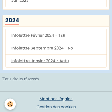
Jan 2023
2024
Infolettre Février 2024 - TER
Infolettre Septembre 2024 - No
Infolettre Janvier 2024 - Actu
Tous droits réservés
Mentions légales
Gestion des cookies