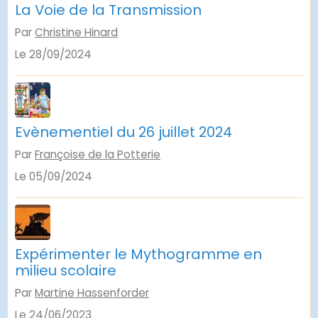
La Voie de la Transmission
Par
Christine Hinard
Le 28/09/2024
Evènementiel du 26 juillet 2024
Par
Françoise de la Potterie
Le 05/09/2024
Expérimenter le Mythogramme en
milieu scolaire
Par
Martine Hassenforder
Le 24/06/2023