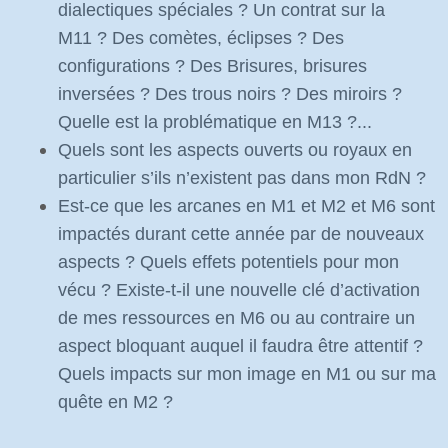
dialectiques spéciales ? Un contrat sur la
M11 ? Des comètes, éclipses ? Des
configurations ? Des Brisures, brisures
inversées ? Des trous noirs ? Des miroirs ?
Quelle est la problématique en M13 ?...
Quels sont les aspects ouverts ou royaux en
particulier s’ils n’existent pas dans mon RdN ?
Est-ce que les arcanes en M1 et M2 et M6 sont
impactés durant cette année par de nouveaux
aspects ? Quels effets potentiels pour mon
vécu ? Existe-t-il une nouvelle clé d’activation
de mes ressources en M6 ou au contraire un
aspect bloquant auquel il faudra être attentif ?
Quels impacts sur mon image en M1 ou sur ma
quête en M2 ?