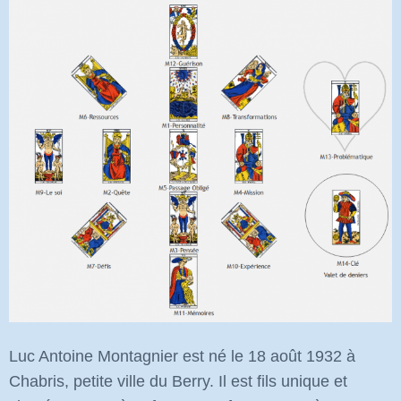
Luc Antoine Montagnier est né le 18 août 1932 à
Chabris, petite ville du Berry. Il est fils unique et