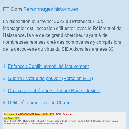
Dans
Personnages historiques
La disparition le 8 février 2022 du Professeur Luc
Montagnier est l’occasion d’illustrer, avec le Référentiel de
Naissance, la vie de ce grand chercheur ayant à de
nombreuses reprises créé des controverses y compris lors
de la découverte du virus du SIDA dans les années 80.
1.
Enfance : Conflit Immobilité Mouvement
2.
Guerre :
Nœud
de pouvoir (Force en M11)
3.
Champ de cohérence : Brisure Pape - Justice
4.
Défit Défigurant avec le Chariot