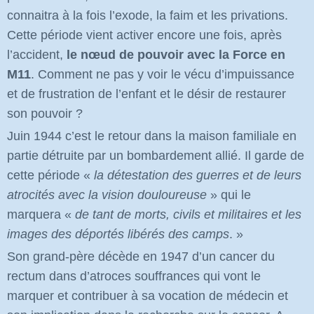
connaitra à la fois l’exode, la faim et les privations.
Cette période vient activer encore une fois, après
l’accident,
le nœud de pouvoir avec la Force en
M11
. Comment ne pas y voir le vécu d’impuissance
et de frustration de l’enfant et le désir de restaurer
son pouvoir ?
Juin 1944 c’est le retour dans la maison familiale en
partie détruite par un bombardement allié. Il garde de
cette période «
la détestation des guerres et de leurs
atrocités avec la vision douloureuse
» qui le
marquera
«
de tant de morts, civils et militaires et les
images des déportés libérés des camps
. »
Son grand-père décède en 1947 d’un cancer du
rectum dans d’atroces souffrances qui vont le
marquer et contribuer à sa vocation de médecin et