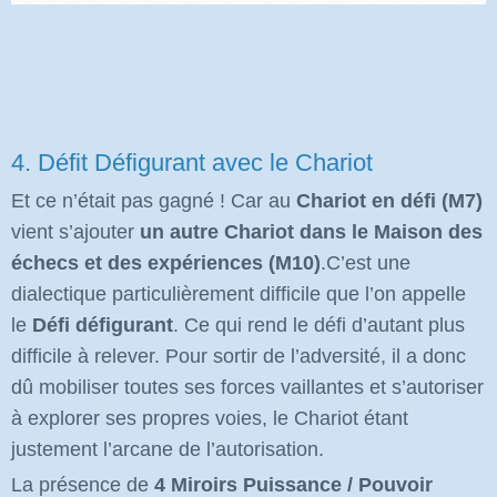
4. Défit Défigurant avec le Chariot
Et ce n’était pas gagné ! Car au
Chariot en défi (M7)
vient s’ajouter
un autre Chariot dans le Maison des
échecs et des expériences (M10)
.C’est une
dialectique particulièrement difficile que l’on appelle
le
Défi défigurant
. Ce qui rend le défi d’autant plus
difficile à relever. Pour sortir de l’adversité, il a donc
dû mobiliser toutes ses forces vaillantes et s’autoriser
à explorer ses propres voies, le Chariot étant
justement l’arcane de l’autorisation.
La présence de
4 Miroirs Puissance / Pouvoir