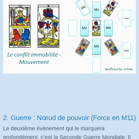
2. Guerre :
Nœud
de pouvoir (Force en M11)
Le deuxième évènement qui le marquera
profondément, c’est la Seconde Guerre Mondiale. Il