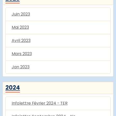
Juin 2023
Mai 2023
Avril 2023
Mars 2023
Jan 2023
2024
Infolettre Février 2024 - TER