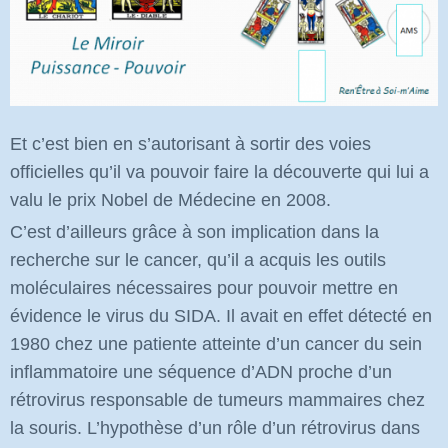
Et c’est bien en s’autorisant à sortir des voies
officielles qu’il va pouvoir faire la découverte qui lui a
valu le prix Nobel de Médecine en 2008.
C’est d’ailleurs grâce à son implication dans la
recherche sur le cancer, qu’il a acquis les outils
moléculaires nécessaires pour pouvoir mettre en
évidence le virus du SIDA. Il avait en effet détecté en
1980 chez une patiente atteinte d’un cancer du sein
inflammatoire une séquence d’ADN proche d’un
rétrovirus responsable de tumeurs mammaires chez
la souris. L’hypothèse d’un rôle d’un rétrovirus dans