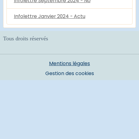
Infolettre Septembre 2024 - No
Infolettre Janvier 2024 - Actu
Tous droits réservés
Mentions légales
Gestion des cookies