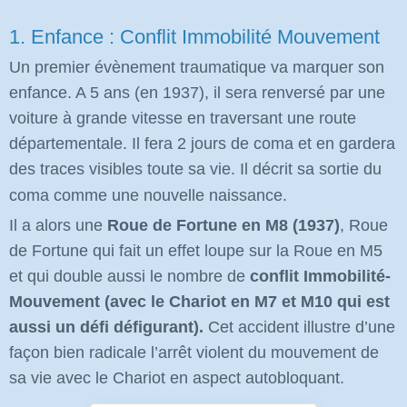
1. Enfance : Conflit Immobilité Mouvement
Un premier évènement traumatique va marquer son
enfance. A 5 ans (en 1937), il sera renversé par une
voiture à grande vitesse en traversant une route
départementale. Il fera 2 jours de coma et en gardera
des traces visibles toute sa vie. Il décrit sa sortie du
coma comme une nouvelle naissance.
Il a alors une
Roue de Fortune en M8 (1937)
, Roue
de Fortune qui fait un effet loupe sur la Roue en M5
et qui double aussi le nombre de
conflit Immobilité-
Mouvement (avec le Chariot en M7 et M10 qui est
aussi un défi défigurant).
Cet accident illustre d’une
façon bien radicale l’arrêt violent du mouvement de
sa vie avec le Chariot en aspect autobloquant.