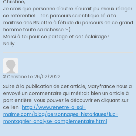
Christine,
Je crois que personne d'autre n'aurait pu mieux rédiger
ce référentiel ... ton parcours scientifique lié à ta
maitrise des RN offre à l'étude du parcours de ce grand
homme toute sa richesse :-)
Merci à toi pour ce partage et cet éclairage !
Nelly
2
Christine
Le 26/02/2022
Suite à la publication de cet article, Maryfrance nous a
envoyé un commentaire qui méritait bien un article à
part entière. Vous pouvez le découvrir en cliquant sur
ce lien :
http://www.renetre-a-soi-
maime.com/blog/personnages-historiques/luc-
montagnier-analyse-complementaire.html