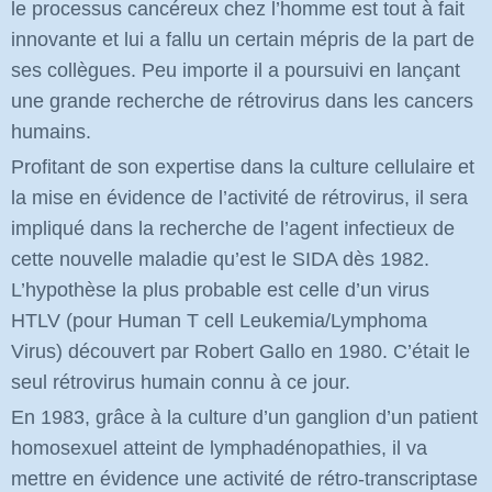
le processus cancéreux chez l’homme est tout à fait
innovante et lui a fallu un certain mépris de la part de
ses collègues. Peu importe il a poursuivi en lançant
une grande recherche de rétrovirus dans les cancers
humains.
Profitant de son expertise dans la culture cellulaire et
la mise en évidence de l’activité de rétrovirus, il sera
impliqué dans la recherche de l’agent infectieux de
cette nouvelle maladie qu’est le SIDA dès 1982.
L’hypothèse la plus probable est celle d’un virus
HTLV (pour Human T cell Leukemia/Lymphoma
Virus) découvert par Robert Gallo en 1980. C’était le
seul rétrovirus humain connu à ce jour.
En 1983, grâce à la culture d’un ganglion d’un patient
homosexuel atteint de lymphadénopathies, il va
mettre en évidence une activité de rétro-transcriptase