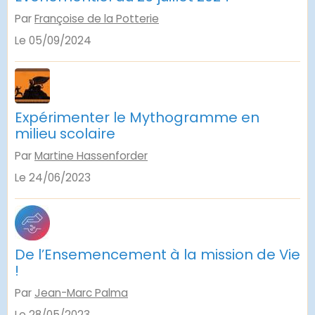
Par
Françoise de la Potterie
Le 05/09/2024
Expérimenter le Mythogramme en
milieu scolaire
Par
Martine Hassenforder
Le 24/06/2023
De l’Ensemencement à la mission de Vie
!
Par
Jean-Marc Palma
Le 28/05/2023