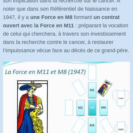
son implication dans la recherche sur le cancer. A
noter que dans son Référentiel de Naissance en
1947, il y a
une Force en M8
formant
un contrat
ouvert avec la Force en M11
: préparant la vocation
de celui qui cherchera, à travers son investissement
dans la recherche contre le cancer, à restaurer
l’impuissance vécue face au décès de ce grand-père.