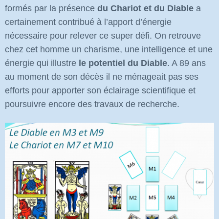
formés par la présence
du Chariot et du Diable
a
certainement contribué à l’apport d’énergie
nécessaire pour relever ce super défi. On retrouve
chez cet homme un charisme, une intelligence et une
énergie qui illustre
le potentiel du Diable
. A 89 ans
au moment de son décès il ne ménageait pas ses
efforts pour apporter son éclairage scientifique et
poursuivre encore des travaux de recherche.