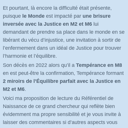
Et pourtant, là encore la difficulté était présente,
puisque
le Monde
est impacté par
une brisure
inversée avec la Justice en M2 et M6
lui
demandant de prendre sa place dans le monde en se
libérant du vécu d’injustice, une invitation à sortir de
l’enfermement dans un idéal de Justice pour trouver
l’harmonie et l’équilibre.
Son décès en 2022 alors qu’il a
Tempérance en M8
en est peut-être la confirmation, Tempérance formant
2 miroirs de l’Équilibre parfait avec la Justice en
M2 et M6
.
Voici ma proposition de lecture du Référentiel de
Naissance de ce grand chercheur qui reflète bien
évidemment ma propre sensibilité et je vous invite à
laisser des commentaires si d’autres aspects vous