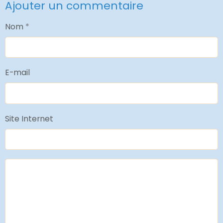
Ajouter un commentaire
Nom
E-mail
Site Internet