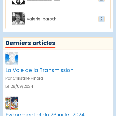
valerie-baroth
2
Derniers articles
La Voie de la Transmission
Par
Christine Hinard
Le 28/09/2024
Evènementiel du 26 juillet 2024