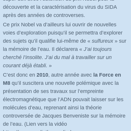
découverte et la caractérisation du virus du SIDA
après des années de controverses.
Ce prix Nobel va d’ailleurs lui ouvrir de nouvelles
voies d’exploration puisqu’il se permettra d’explorer
des sujets qu’il qualifie lui-même de «
sulfureux
» sur
la mémoire de l’eau. Il déclarera «
J’ai toujours
cherché l’insolite. J’ai du mal à travailler sur un
courant déjà établi.
»
C’est donc en
2010
, autre année avec
la Force en
M8
qu’il suscitera une nouvelle polémique avec la
présentation de ses travaux sur l’empreinte
électromagnétique que l’ADN pouvait laisser sur les
molécules d’eau, reprenant ainsi la théorie
controversée de Jacques Benveniste sur la mémoire
de l’eau. (Lien vers la vidéo