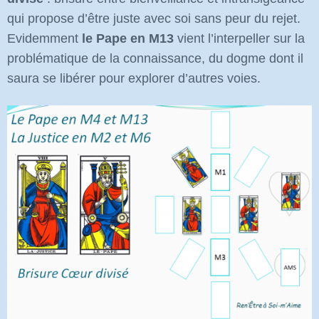
qui propose d’être juste avec soi sans peur du rejet.
Evidemment
le Pape en M13
vient l’interpeller sur la
problématique de la connaissance, du dogme dont il
saura se libérer pour explorer d’autres voies.