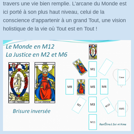
travers une vie bien remplie. L’arcane du Monde est
ici porté à son plus haut niveau, celui de la
conscience d’appartenir à un grand Tout, une vision
holistique de la vie où Tout est en Tout !