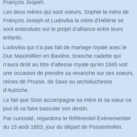
François Jospeh.
Les deux mères qui sont soeurs, Sophie la mère de
François Joseph et Ludovika la mère d’Hélène se
sont entendues sur le projet d’alliance entre leurs
enfants.
Ludovika qui n’a pas fait de mariage royale avec le
Duc Maximillien en Bavière, branche cadette qui
n’aura droit au titre d’altesse royale qu’en 1845 voit
une occasion de prendre sa revanche sur ses soeurs,
reines de Prusse, de Saxe ou archiduchesse
d’Autriche.
Le fait que Sissi accompagne sa mère et sa sœur ce
jour-là va faire basculer son destin.
Par curiosité, regardons le Référentiel Evénementiel
du 15 août 1853, jour du départ de Possenhofen.