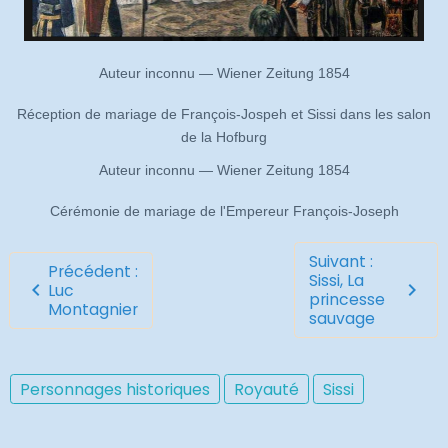
Auteur inconnu — Wiener Zeitung 1854
Réception de mariage de François-Jospeh et Sissi dans les salon
de la Hofburg
Auteur inconnu — Wiener Zeitung 1854
Cérémonie de mariage de l'Empereur François-Joseph
Suivant :
Précédent :
Sissi, La
Luc
princesse
Montagnier
sauvage
Personnages historiques
Royauté
Sissi