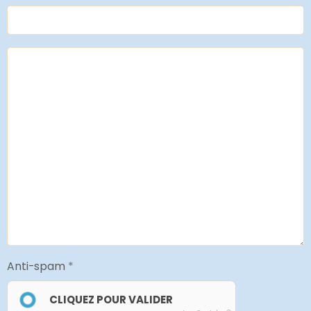
Anti-spam
CLIQUEZ POUR VALIDER