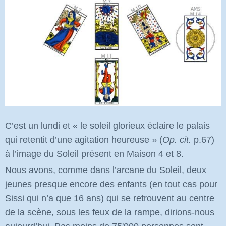
C’est un lundi et « le soleil glorieux éclaire le palais
qui retentit d’une agitation heureuse »
(
Op. cit.
p.67)
à l’image du Soleil présent en Maison 4 et 8.
Nous avons, comme dans l’arcane du Soleil, deux
jeunes presque encore des enfants (en tout cas pour
Sissi qui n’a que 16 ans) qui se retrouvent au centre
de la scène, sous les feux de la rampe, dirions-nous