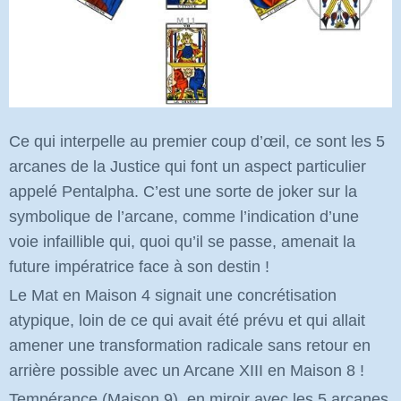
Ce qui interpelle au premier coup d’œil, ce sont les 5
arcanes de la Justice qui font un aspect particulier
appelé Pentalpha. C’est une sorte de joker sur la
symbolique de l’arcane, comme l’indication d’une
voie infaillible qui, quoi qu’il se passe, amenait la
future impératrice face à son destin !
Le Mat en Maison 4 signait une concrétisation
atypique, loin de ce qui avait été prévu et qui allait
amener une transformation radicale sans retour en
arrière possible avec un Arcane XIII en Maison 8 !
Tempérance (Maison 9), en miroir avec les 5 arcanes