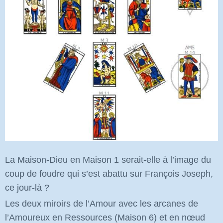
La Maison-Dieu en Maison 1 serait-elle à l’image du
coup de foudre qui s’est abattu sur François Joseph,
ce jour-là ?
Les deux miroirs de l’Amour avec les arcanes de
l’Amoureux en Ressources (Maison 6) et en nœud