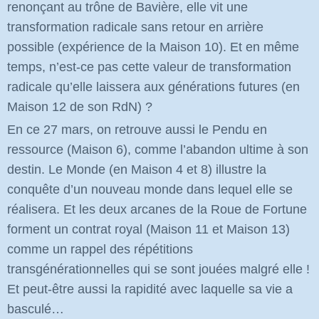
renonçant au trône de Bavière, elle vit une
transformation radicale sans retour en arrière
possible (expérience de la Maison 10). Et en même
temps, n’est-ce pas cette valeur de transformation
radicale qu’elle laissera aux générations futures (en
Maison 12 de son RdN) ?
En ce 27 mars, on retrouve aussi le Pendu en
ressource (Maison 6), comme l’abandon ultime à son
destin. Le Monde (en Maison 4 et 8) illustre la
conquête d’un nouveau monde dans lequel elle se
réalisera. Et les deux arcanes de la Roue de Fortune
forment un contrat royal (Maison 11 et Maison 13)
comme un rappel des répétitions
transgénérationnelles qui se sont jouées malgré elle !
Et peut-être aussi la rapidité avec laquelle sa vie a
basculé…