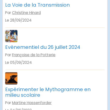
La Voie de la Transmission
Par
Christine Hinard
Le 28/09/2024
Evènementiel du 26 juillet 2024
Par
Françoise de la Potterie
Le 05/09/2024
Expérimenter le Mythogramme en
milieu scolaire
Par
Martine Hassenforder