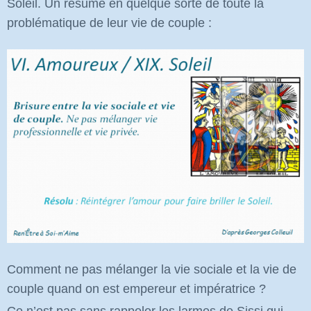
Soleil. Un résumé en quelque sorte de toute la
problématique de leur vie de couple :
Comment ne pas mélanger la vie sociale et la vie de
couple quand on est empereur et impératrice ?