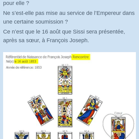
pour elle ?
Ne s’est-elle pas mise au service de l’Empereur dans
une certaine soumission ?
Ce n’est que le 16 août que Sissi sera présentée,
après sa sœur, à François Joseph.