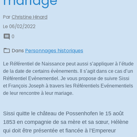
mariage
Par
Christine Hinard
Le 06/02/2022
0
Dans
Personnages historiques
Le Référentiel de Naissance peut aussi s’appliquer à l’étude
de la date de certains évènements. Il s’agit dans ce cas d’un
Référentiel Evènementiel. Je vous propose de suivre Sissi
et François Joseph à travers les Référentiels Evénementiels
de leur rencontre à leur mariage.
Sissi quitte le château de Possenhofen le 15 août
1853 en compagnie de sa mère et sa sœur, Hélène
qui doit être présentée et fiancée à l’Empereur