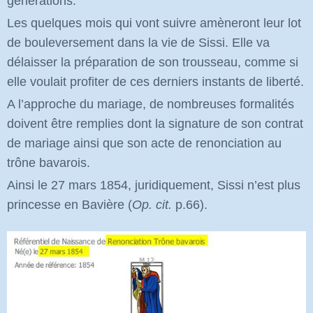
générations.
Les quelques mois qui vont suivre amèneront leur lot
de bouleversement dans la vie de Sissi. Elle va
délaisser la préparation de son trousseau, comme si
elle voulait profiter de ces derniers instants de liberté.
A l’approche du mariage, de nombreuses formalités
doivent être remplies dont la signature de son contrat
de mariage ainsi que son acte de renonciation au
trône bavarois.
Ainsi le 27 mars 1854, juridiquement, Sissi n’est plus
princesse en Bavière
(
Op. cit.
p.66)
.