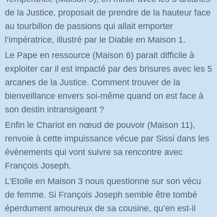
de la Justice, proposait de prendre de la hauteur face
au tourbillon de passions qui allait emporter
l’impératrice, illustré par le Diable en Maison 1.
Le Pape en ressource (Maison 6) parait difficile à
exploiter car il est impacté par des brisures avec les 5
arcanes de la Justice. Comment trouver de la
bienveillance envers soi-même quand on est face à
son destin intransigeant ?
Enfin le Chariot en nœud de pouvoir (Maison 11),
renvoie à cette impuissance vécue par Sissi dans les
évènements qui vont suivre sa rencontre avec
François Joseph.
L’Etoile en Maison 3 nous questionne sur son vécu
de femme. Si François Joseph semble être tombé
éperdument amoureux de sa cousine, qu’en est-il