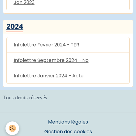
Jan 2023
2024
Infolettre Février 2024 - TER
Infolettre Septembre 2024 - No
Infolettre Janvier 2024 - Actu
Tous droits réservés
Mentions légales
Gestion des cookies