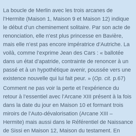
La boucle de Merlin avec les trois arcanes de
l’Hermite (Maison 1, Maison 9 et Maison 12) indique
le début d’un cheminement solitaire. Par son acte de
renonciation, elle n’est plus princesse en Bavière,
mais elle n’est pas encore impératrice d’Autriche. La
voilà, comme l’exprime Jean des Cars : « ballotée
dans un état d’apatride, contrainte de renoncer à un
passé et à un hypothétique avenir, poussée vers une
existence nouvelle qui lui fait peur. »
(
Op. cit.
p.67)
Comment ne pas voir la perte et l’expérience du
retour à l’essentiel avec l’Arcane XIII présent à la fois
dans la date du jour en Maison 10 et formant trois
miroirs de l’Auto-dévalorisation (Arcane XIII –
Hermite) mais aussi dans le Référentiel de Naissance
de Sissi en Maison 12, Maison du testament. En