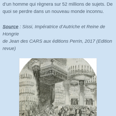
d’un homme qui règnera sur 52 millions de sujets. De
quoi se perdre dans un nouveau monde inconnu.
Source
: Sissi, Impératrice d’Autriche et Reine de
Hongrie
de Jean des CARS aux éditions Perrin, 2017 (Edition
revue)