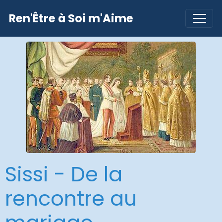
Ren'Être à Soi m'Aime
Sissi - De la
rencontre au