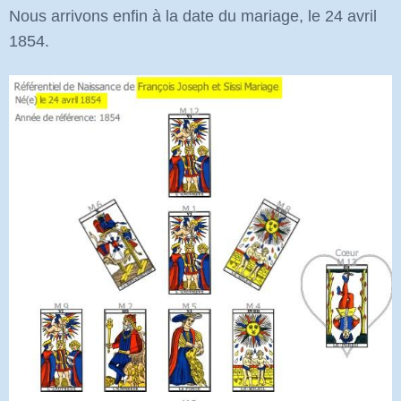
Nous arrivons enfin à la date du mariage, le 24 avril
1854.