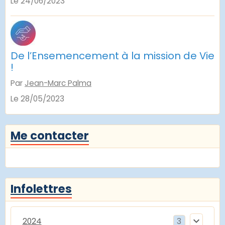
Le 24/06/2023
De l’Ensemencement à la mission de Vie
!
Par
Jean-Marc Palma
Le 28/05/2023
Me contacter
Infolettres
2024
3