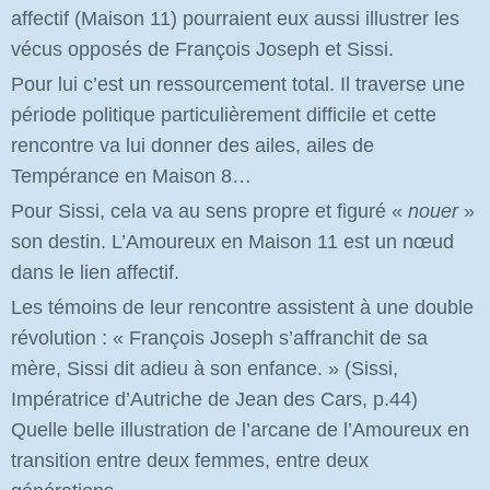
affectif (Maison 11) pourraient eux aussi illustrer les
vécus opposés de François Joseph et Sissi.
Pour lui c’est un ressourcement total. Il traverse une
période politique particulièrement difficile et cette
rencontre va lui donner des ailes, ailes de
Tempérance en Maison 8…
Pour Sissi, cela va au sens propre et figuré «
nouer
»
son destin. L’Amoureux en Maison 11 est un nœud
dans le lien affectif.
Les témoins de leur rencontre assistent à une double
révolution : « François Joseph s’affranchit de sa
mère, Sissi dit adieu à son enfance. »
(Sissi,
Impératrice d’Autriche de Jean des Cars, p.44)
Quelle belle illustration de l’arcane de l’Amoureux en
transition entre deux femmes, entre deux