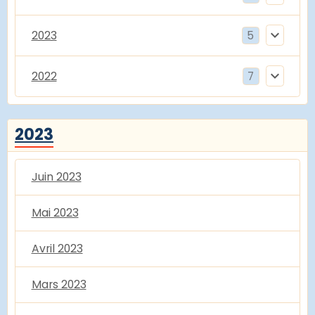
2023
5
2022
7
2023
Juin 2023
Mai 2023
Avril 2023
Mars 2023