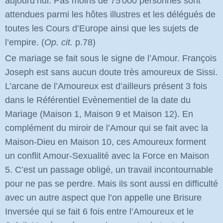
aujourd’hui. Pas moins de 75'000 personnes sont
attendues parmi les hôtes illustres et les délégués de
toutes les Cours d’Europe ainsi que les sujets de
l’empire.
(
Op. cit.
p.78)
Ce mariage se fait sous le signe de l’Amour. François
Joseph est sans aucun doute très amoureux de Sissi.
L’arcane de l’Amoureux est d’ailleurs présent 3 fois
dans le Référentiel Evènementiel de la date du
Mariage (Maison 1, Maison 9 et Maison 12). En
complément du miroir de l’Amour qui se fait avec la
Maison-Dieu en Maison 10, ces Amoureux forment
un conflit Amour-Sexualité avec la Force en Maison
5. C’est un passage obligé, un travail incontournable
pour ne pas se perdre. Mais ils sont aussi en difficulté
avec un autre aspect que l’on appelle une Brisure
Inversée qui se fait 6 fois entre l’Amoureux et le